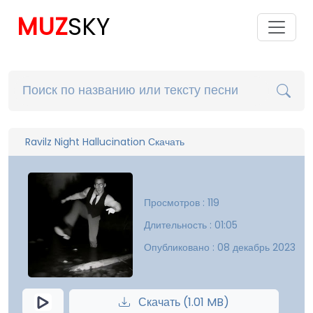
MUZ
SKY
Ravilz Night Hallucination Скачать
Просмотров : 119
Длительность : 01:05
Опубликовано : 08 декабрь 2023
Скачать (1.01 MB)